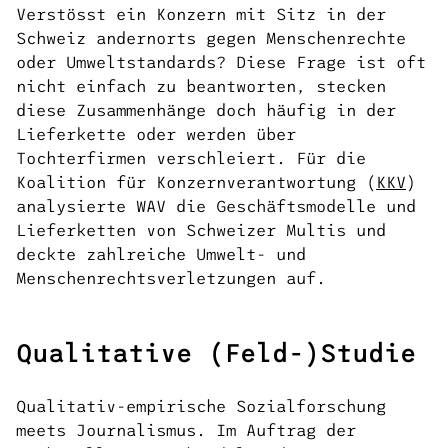
Verstösst ein Konzern mit Sitz in der
Schweiz andernorts gegen Menschenrechte
oder Umweltstandards? Diese Frage ist oft
nicht einfach zu beantworten, stecken
diese Zusammenhänge doch häufig in der
Lieferkette oder werden über
Tochterfirmen verschleiert. Für die
Koalition für Konzernverantwortung (
KKV
)
analysierte WAV die Geschäftsmodelle und
Lieferketten von Schweizer Multis und
deckte zahlreiche Umwelt- und
Menschenrechtsverletzungen auf.
Qualitative (Feld-)Studie
Qualitativ-empirische Sozialforschung
meets Journalismus. Im Auftrag der