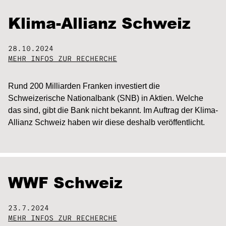
Klima-Allianz Schweiz
28.10.2024
MEHR INFOS ZUR RECHERCHE
Rund 200 Milliarden Franken investiert die
Schweizerische Nationalbank (SNB) in Aktien. Welche
das sind, gibt die Bank nicht bekannt. Im Auftrag der Klima-
Allianz Schweiz haben wir diese deshalb veröffentlicht.
WWF Schweiz
23.7.2024
MEHR INFOS ZUR RECHERCHE