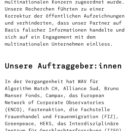
multinationalen Konzern zugeordnet wurde.
Unsere Recherchen führten zu einer
Korrektur der öffentlichen Aufzeichnungen
und verhinderten, dass unser Partner auf
Basis falscher Informationen handelte und
sich auf ein Engagement mit dem
multinationalen Unternehmen einliess.
Unsere Auftraggeber:innen
In der Vergangenheit hat WAV für
Algorithm Watch CH, Alliance Sud, Bruno
Manser Fonds, Campax, das European
Network of Corporate Observatories
(ENCO), Fastenaktion, die Fachstelle
Frauenhandel und Frauenmigration (FIZ),
Greenpeace, HEKS, das Interdisziplinäre
Zentrum für Geschlechterforschung (IZFG),