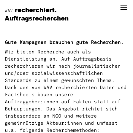
menu
recherchiert.
WAV
Auftragsrecherchen
Gute Kampagnen brauchen gute Recherchen.
Wir bieten Recherche auch als
Dienstleistung an. Auf Auftragsbasis
recherchieren wir nach journalistischen
und/oder sozialwissenschaftlichen
Standards zu einem gewünschten Thema.
Dank den von WAV recherchierten Daten und
Factsheets bauen unsere
Auftraggeber:innen auf Fakten statt auf
Behauptungen. Das Angebot richtet sich
insbesondere an NGO und weitere
gemeinnützige Akteur:innen und umfasst
u.a. folgende Recherchemethoden: