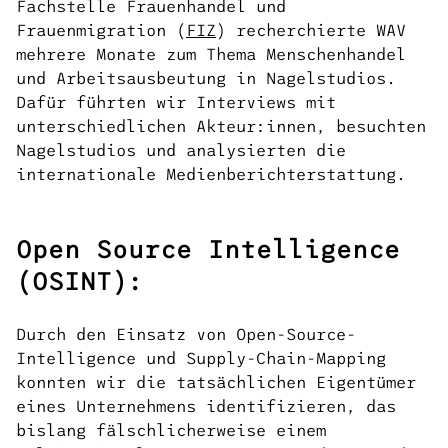
Fachstelle Frauenhandel und
Frauenmigration (
FIZ
) recherchierte WAV
mehrere Monate zum Thema Menschenhandel
und Arbeitsausbeutung in Nagelstudios.
Dafür führten wir Interviews mit
unterschiedlichen Akteur:innen, besuchten
Nagelstudios und analysierten die
internationale Medienberichterstattung.
Open Source Intelligence
(OSINT):
Durch den Einsatz von Open-Source-
Intelligence und Supply-Chain-Mapping
konnten wir die tatsächlichen Eigentümer
eines Unternehmens identifizieren, das
bislang fälschlicherweise einem