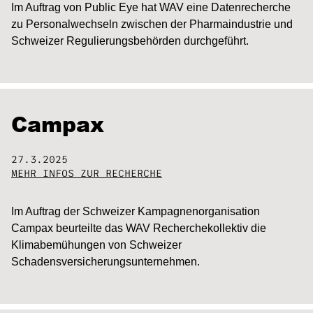
Im Auftrag von Public Eye hat WAV eine Datenrecherche
zu Personalwechseln zwischen der Pharmaindustrie und
Schweizer Regulierungsbehörden durchgeführt.
Campax
27.3.2025
MEHR INFOS ZUR RECHERCHE
Im Auftrag der Schweizer Kampagnenorganisation
Campax beurteilte das WAV Recherchekollektiv die
Klimabemühungen von Schweizer
Schadensversicherungsunternehmen.