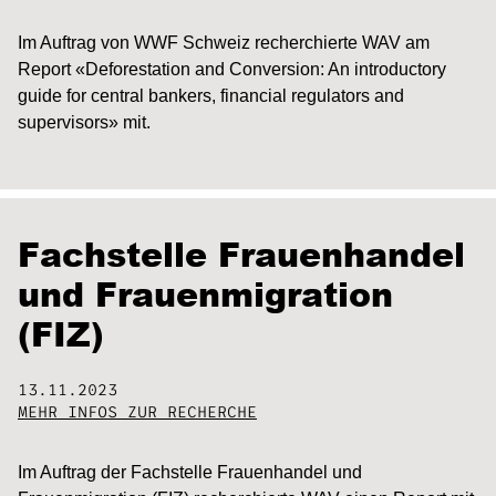
Im Auftrag von WWF Schweiz recherchierte WAV am
Report «Deforestation and Conversion: An introductory
guide for central bankers, financial regulators and
supervisors» mit.
Fachstelle Frauenhandel
und Frauenmigration
(FIZ)
13.11.2023
MEHR INFOS ZUR RECHERCHE
Im Auftrag der Fachstelle Frauenhandel und