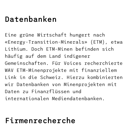
Datenbanken
Eine grüne Wirtschaft hungert nach
«Energy-Transition-Minerals» (ETM), etwa
Lithium. Doch ETM-Minen befinden sich
häufig auf dem Land indigener
Gemeinschaften. Für Voices recherchierte
WAV ETM-Minenprojekte mit finanziellem
Link in die Schweiz. Hierzu kombinierten
wir Datenbanken von Minenprojekten mit
Daten zu Finanzflüssen und
internationalen Mediendatenbanken.
Firmenrecherche