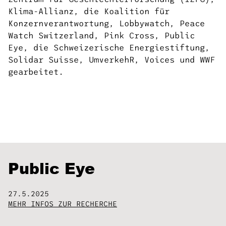
Klima-Allianz, die Koalition für
Konzernverantwortung, Lobbywatch, Peace
Watch Switzerland, Pink Cross, Public
Eye, die Schweizerische Energiestiftung,
Solidar Suisse, UmverkehR, Voices und WWF
gearbeitet.
Public Eye
27.5.2025
MEHR INFOS ZUR RECHERCHE