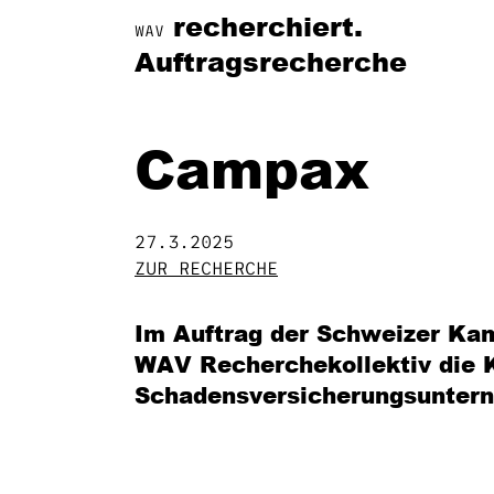
recherchiert.
WAV
Auftragsrecherche
Campax
27.3.2025
ZUR RECHERCHE
Im Auftrag der Schweizer Ka
WAV Recherchekollektiv die
Schadensversicherungsunter