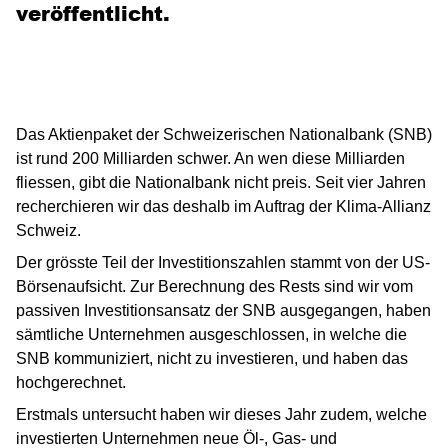
veröffentlicht.
Das Aktienpaket der Schweizerischen Nationalbank (SNB)
ist rund 200 Milliarden schwer. An wen diese Milliarden
fliessen, gibt die Nationalbank nicht preis. Seit vier Jahren
recherchieren wir das deshalb im Auftrag der Klima-Allianz
Schweiz.
Der grösste Teil der Investitionszahlen stammt von der US-
Börsenaufsicht. Zur Berechnung des Rests sind wir vom
passiven Investitionsansatz der SNB ausgegangen, haben
sämtliche Unternehmen ausgeschlossen, in welche die
SNB kommuniziert, nicht zu investieren, und haben das
hochgerechnet.
Erstmals untersucht haben wir dieses Jahr zudem, welche
investierten Unternehmen neue Öl-, Gas- und