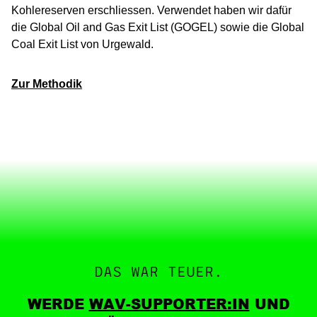
Kohlereserven erschliessen. Verwendet haben wir dafür
die Global Oil and Gas Exit List (GOGEL) sowie die Global
Coal Exit List von Urgewald.
Zur Methodik
DAS WAR TEUER.
WERDE
WAV-SUPPORTER:IN
UND