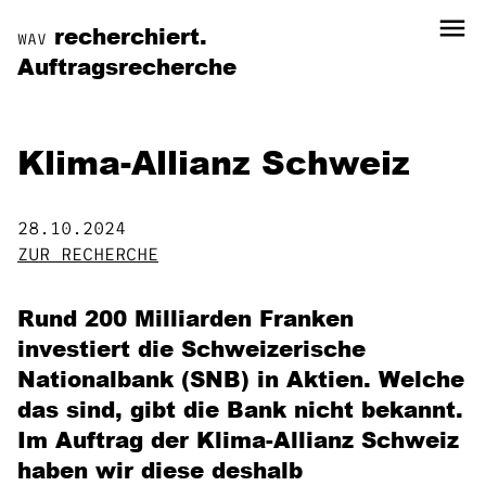
menu
recherchiert.
WAV
Auftragsrecherche
Klima-Allianz Schweiz
28.10.2024
ZUR RECHERCHE
Rund 200 Milliarden Franken
investiert die Schweizerische
Nationalbank (SNB) in Aktien. Welche
das sind, gibt die Bank nicht bekannt.
Im Auftrag der Klima-Allianz Schweiz
haben wir diese deshalb