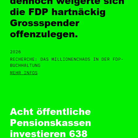
dennoch weigerte sich
die FDP hartnäckig
Grossspender
offenzulegen.
2026
RECHERCHE: DAS MILLIONENCHAOS IN DER FDP-
BUCHHALTUNG
MEHR INFOS
Acht öffentliche
Pensionskassen
investieren 638