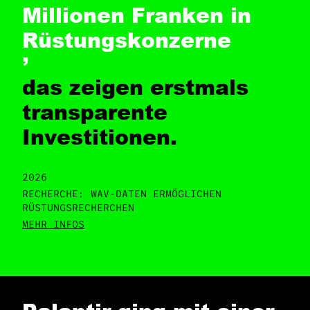
Millionen Franken in
Rüstungskonzerne
,
das zeigen erstmals
transparente
Investitionen.
2026
RECHERCHE: WAV-DATEN ERMÖGLICHEN
RÜSTUNGSRECHERCHEN
MEHR INFOS