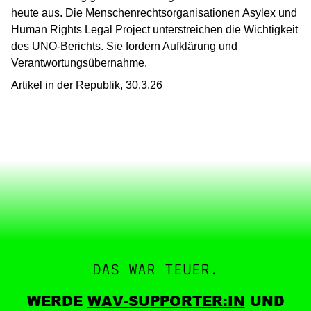
heute aus. Die Menschenrechtsorganisationen Asylex und
Human Rights Legal Project unterstreichen die Wichtigkeit
des UNO-Berichts. Sie fordern Aufklärung und
Verantwortungsübernahme.
Artikel in der
Republik
, 30.3.26
DAS WAR TEUER.
WERDE
WAV-SUPPORTER:IN
UND