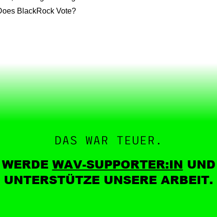
Does BlackRock Vote?
DAS WAR TEUER.
WERDE
WAV-SUPPORTER:IN
UND
UNTERSTÜTZE UNSERE ARBEIT.