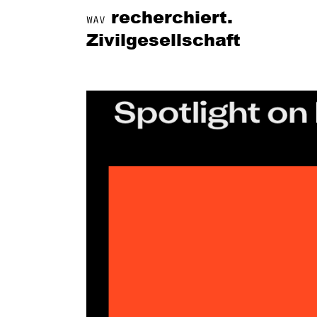
recherchiert.
WAV
Zivilgesellschaft