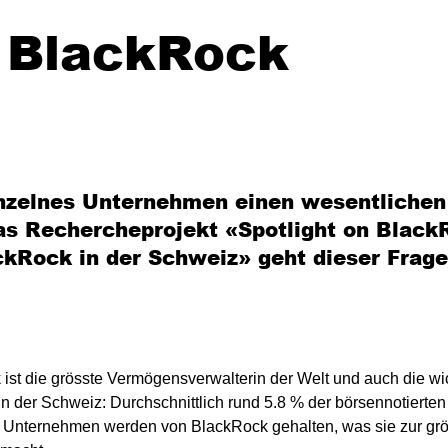
n BlackRock
nzelnes Unternehmen einen wesentlichen
Das Rechercheprojekt «Spotlight on Black
ckRock in der Schweiz» geht dieser Frage
ist die grösste Vermögensverwalterin der Welt und auch die wi
 in der Schweiz: Durchschnittlich rund 5.8 % der börsennotierten
 Unternehmen werden von BlackRock gehalten, was sie zur gr