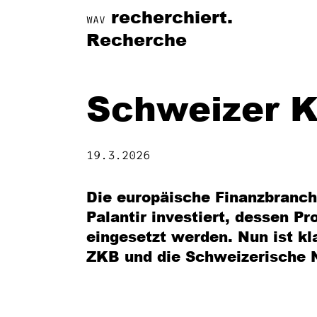
recherchiert.
WAV
Recherche
Schweizer K
19.3.2026
Die europäische Finanzbranch
Palantir investiert, dessen P
eingesetzt werden. Nun ist kl
ZKB und die Schweizerische 