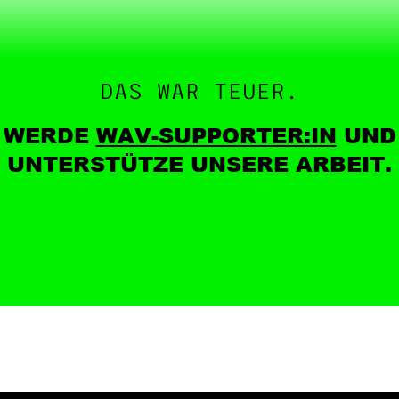
DAS WAR TEUER.
WERDE
WAV-SUPPORTER:IN
UND
UNTERSTÜTZE UNSERE ARBEIT.