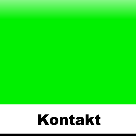
Kontakt