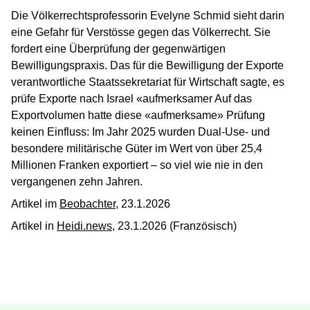
Die Völkerrechtsprofessorin Evelyne Schmid sieht darin
eine Gefahr für Verstösse gegen das Völkerrecht. Sie
fordert eine Überprüfung der gegenwärtigen
Bewilligungspraxis. Das für die Bewilligung der Exporte
verantwortliche Staatssekretariat für Wirtschaft sagte, es
prüfe Exporte nach Israel «aufmerksamer Auf das
Exportvolumen hatte diese «aufmerksame» Prüfung
keinen Einfluss: Im Jahr 2025 wurden Dual-Use- und
besondere militärische Güter im Wert von über 25,4
Millionen Franken exportiert – so viel wie nie in den
vergangenen zehn Jahren.
Artikel im
Beobachter
, 23.1.2026
Artikel in
Heidi.news
, 23.1.2026 (Französisch)