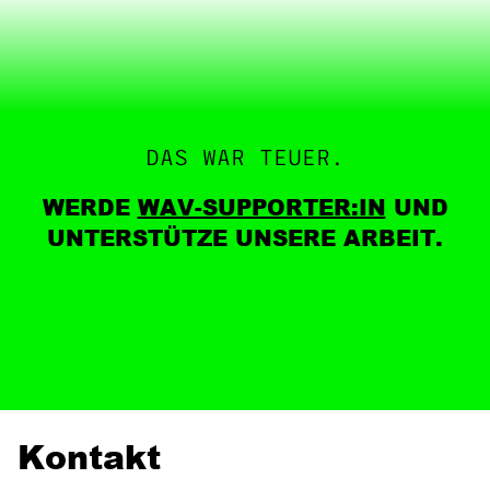
DAS WAR TEUER.
WERDE
WAV-SUPPORTER:IN
UND
UNTERSTÜTZE UNSERE ARBEIT.
Kontakt