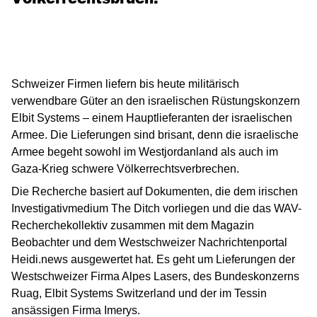
Schweizer Firmen liefern bis heute militärisch
verwendbare Güter an den israelischen Rüstungskonzern
Elbit Systems – einem Hauptlieferanten der israelischen
Armee. Die Lieferungen sind brisant, denn die israelische
Armee begeht sowohl im Westjordanland als auch im
Gaza-Krieg schwere Völkerrechtsverbrechen.
Die Recherche basiert auf Dokumenten, die dem irischen
Investigativmedium The Ditch vorliegen und die das WAV-
Recherchekollektiv zusammen mit dem Magazin
Beobachter und dem Westschweizer Nachrichtenportal
Heidi.news ausgewertet hat. Es geht um Lieferungen der
Westschweizer Firma Alpes Lasers, des Bundeskonzerns
Ruag, Elbit Systems Switzerland und der im Tessin
ansässigen Firma Imerys.