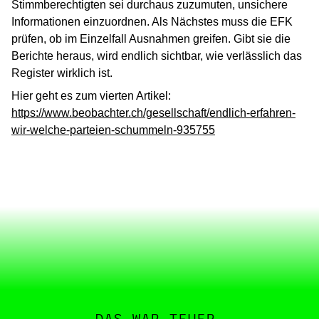
Stimmberechtigten sei durchaus zuzumuten, unsichere
Informationen einzuordnen. Als Nächstes muss die EFK
prüfen, ob im Einzelfall Ausnahmen greifen. Gibt sie die
Berichte heraus, wird endlich sichtbar, wie verlässlich das
Register wirklich ist.
Hier geht es zum vierten Artikel:
https://www.beobachter.ch/gesellschaft/endlich-erfahren-
wir-welche-parteien-schummeln-935755