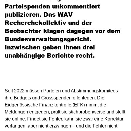
Parteispenden unkommentiert
publizieren. Das WAV
Recherchekollektiv und der
Beobachter klagen dagegen vor dem
Bundesverwaltungsgericht.
Inzwischen geben ihnen drei
unabhängige Berichte recht.
Seit 2022 müssen Parteien und Abstimmungskomitees
ihre Budgets und Grossspenden offenlegen. Die
Eidgenössische Finanzkontrolle (EFK) nimmt die
Meldungen entgegen, prüft sie stichprobenweise und stellt
sie online. Findet sie Fehler, kann sie zwar eine Korrektur
verlangen, aber nicht erzwingen – und die Fehler nicht