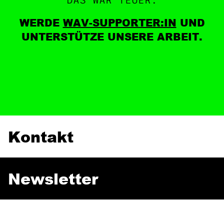
DAS WAR TEUER.
WERDE
WAV-SUPPORTER:IN
UND
UNTERSTÜTZE UNSERE ARBEIT.
Kontakt
Newsletter