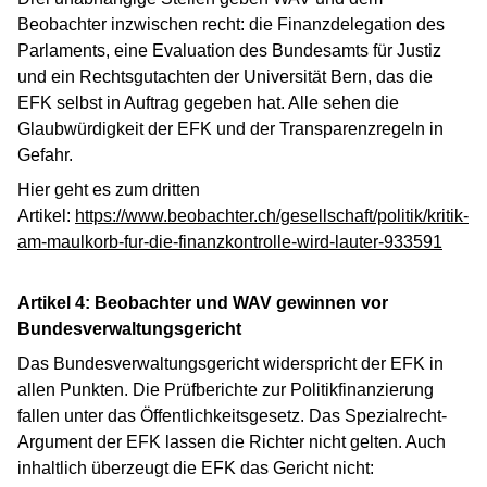
Beobachter inzwischen recht: die Finanzdelegation des
Parlaments, eine Evaluation des Bundesamts für Justiz
und ein Rechtsgutachten der Universität Bern, das die
EFK selbst in Auftrag gegeben hat. Alle sehen die
Glaubwürdigkeit der EFK und der Transparenzregeln in
Gefahr.
Hier geht es zum dritten
Artikel:
https://www.beobachter.ch/gesellschaft/politik/kritik-
am-maulkorb-fur-die-finanzkontrolle-wird-lauter-933591
Artikel 4: Beobachter und WAV gewinnen vor
Bundesverwaltungsgericht
Das Bundesverwaltungsgericht widerspricht der EFK in
allen Punkten. Die Prüfberichte zur Politikfinanzierung
fallen unter das Öffentlichkeitsgesetz. Das Spezialrecht-
Argument der EFK lassen die Richter nicht gelten. Auch
inhaltlich überzeugt die EFK das Gericht nicht: