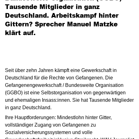
Tausende Mitglieder in ganz
Deutschland. Arbeitskampf hinter
Gittern? Sprecher Manuel Matzke
klärt auf.
Seit über zehn Jahren kämpft eine Gewerkschaft in
Deutschland für die Rechte von Gefangenen. Die
Gefangenengewerkschaft / Bundesweite Organisation
(GGBO) ist eine Selbstorganisation von gegenwärtigen
und ehemaligen Insass:innen. Sie hat Tausende Mitglieder
in ganz Deutschland.
Ihre Hauptforderungen: Mindestlohn hinter Gitter,
vollständiger Zugang von Gefangenen zu
Sozialversicherungssystemen und volle