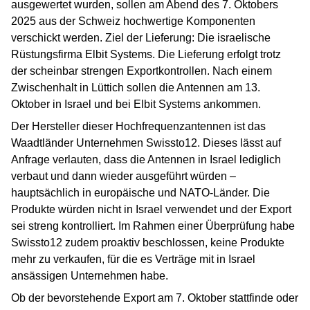
ausgewertet wurden, sollen am Abend des 7. Oktobers
2025 aus der Schweiz hochwertige Komponenten
verschickt werden. Ziel der Lieferung: Die israelische
Rüstungsfirma Elbit Systems. Die Lieferung erfolgt trotz
der scheinbar strengen Exportkontrollen. Nach einem
Zwischenhalt in Lüttich sollen die Antennen am 13.
Oktober in Israel und bei Elbit Systems ankommen.
Der Hersteller dieser Hochfrequenzantennen ist das
Waadtländer Unternehmen Swissto12. Dieses lässt auf
Anfrage verlauten, dass die Antennen in Israel lediglich
verbaut und dann wieder ausgeführt würden –
hauptsächlich in europäische und NATO-Länder. Die
Produkte würden nicht in Israel verwendet und der Export
sei streng kontrolliert. Im Rahmen einer Überprüfung habe
Swissto12 zudem proaktiv beschlossen, keine Produkte
mehr zu verkaufen, für die es Verträge mit in Israel
ansässigen Unternehmen habe.
Ob der bevorstehende Export am 7. Oktober stattfinde oder