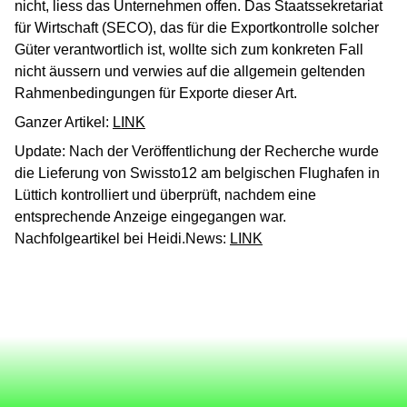
nicht, liess das Unternehmen offen. Das Staatssekretariat
für Wirtschaft (SECO), das für die Exportkontrolle solcher
Güter verantwortlich ist, wollte sich zum konkreten Fall
nicht äussern und verwies auf die allgemein geltenden
Rahmenbedingungen für Exporte dieser Art.
Ganzer Artikel:
LINK
Update: Nach der Veröffentlichung der Recherche wurde
die Lieferung von Swissto12 am belgischen Flughafen in
Lüttich kontrolliert und überprüft, nachdem eine
entsprechende Anzeige eingegangen war.
Nachfolgeartikel bei Heidi.News:
LINK