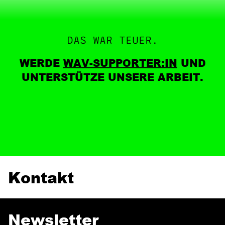
DAS WAR TEUER.
WERDE
WAV-SUPPORTER:IN
UND
UNTERSTÜTZE UNSERE ARBEIT.
Kontakt
Newsletter