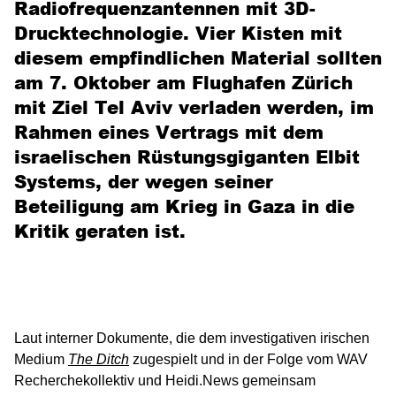
Radiofrequenzantennen mit 3D-
Drucktechnologie. Vier Kisten mit
diesem empfindlichen Material sollten
am 7. Oktober am Flughafen Zürich
mit Ziel Tel Aviv verladen werden, im
Rahmen eines Vertrags mit dem
israelischen Rüstungsgiganten Elbit
Systems, der wegen seiner
Beteiligung am Krieg in Gaza in die
Kritik geraten ist.
Laut interner Dokumente, die dem investigativen irischen
Medium
The Ditch
zugespielt und in der Folge vom WAV
Recherchekollektiv und Heidi.News gemeinsam