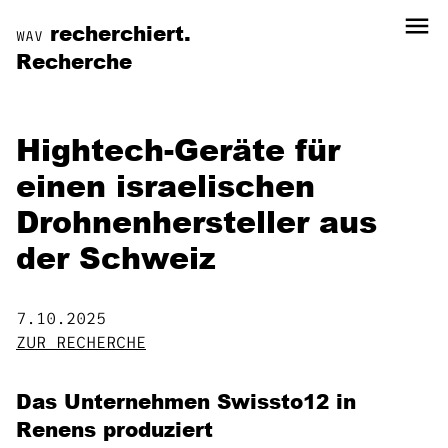
menu
recherchiert.
WAV
Recherche
Hightech-Geräte für
einen israelischen
Drohnenhersteller aus
der Schweiz
7.10.2025
ZUR RECHERCHE
Das Unternehmen Swissto12 in
Renens produziert