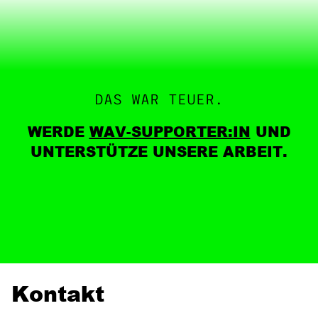
DAS WAR TEUER.
WERDE
WAV-SUPPORTER:IN
UND
UNTERSTÜTZE UNSERE ARBEIT.
Kontakt