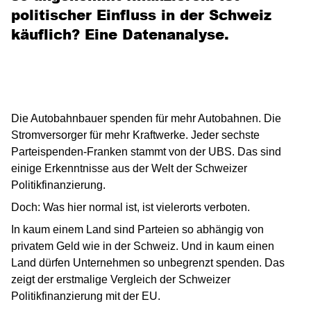
politischer Einfluss in der Schweiz
käuflich? Eine Datenanalyse.
Die Autobahnbauer spenden für mehr Autobahnen. Die
Stromversorger für mehr Kraftwerke. Jeder sechste
Parteispenden-Franken stammt von der UBS. Das sind
einige Erkenntnisse aus der Welt der Schweizer
Politikfinanzierung.
Doch: Was hier normal ist, ist vielerorts verboten.
In kaum einem Land sind Parteien so abhängig von
privatem Geld wie in der Schweiz. Und in kaum einen
Land dürfen Unternehmen so unbegrenzt spenden. Das
zeigt der erstmalige Vergleich der Schweizer
Politikfinanzierung mit der EU.