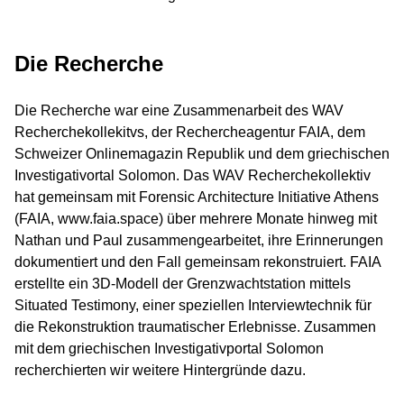
Die Recherche
Die Recherche war eine Zusammenarbeit des WAV
Recherchekollekitvs, der Rechercheagentur FAIA, dem
Schweizer Onlinemagazin Republik und dem griechischen
Investigativortal Solomon. Das WAV Recherchekollektiv
hat gemeinsam mit Forensic Architecture Initiative Athens
(FAIA, www.faia.space) über mehrere Monate hinweg mit
Nathan und Paul zusammengearbeitet, ihre Erinnerungen
dokumentiert und den Fall gemeinsam rekonstruiert. FAIA
erstellte ein 3D-Modell der Grenzwachtstation mittels
Situated Testimony, einer speziellen Interviewtechnik für
die Rekonstruktion traumatischer Erlebnisse. Zusammen
mit dem griechischen Investigativportal Solomon
recherchierten wir weitere Hintergründe dazu.