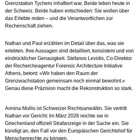
Grenzstation Tychero inhaftiert war. Beide leben heute in
der Schweiz. Beide haben entschieden: Sie wollen über
das Erlebte reden – und die Verantwortlichen zur
Rechenschaft ziehen.
Nathan und Paul erzählen im Detail über das, was sie
erlebten. Ihre Aussagen sind detailliert, konsistent und von
eindrücklicher Genauigkeit. Stefanos Levidis, Co-Direktor
der Rechercheagentur Forensic Architecture Initiative
Athens, betont: «Wir haben den Raum der
Grenzwachstation gemeinsam noch einmal bewohnt.»
Genau diese Präzision macht die Rekonstruktion so stark.
Annina Mullis ist Schweizer Rechtsanwältin. Sie vertritt
Nathan vor Gericht: Im März 2026 reichte sie in
Griechenland offiziell Strafanzeige in der Sache ein. Sie
kündigt an, den Fall vor den Europäischen Gerichtshof für
Menschenrechte zu bringen.