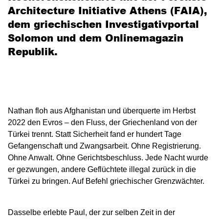
Architecture Initiative Athens (FAIA),
dem griechischen Investigativportal
Solomon und dem Onlinemagazin
Republik.
Nathan floh aus Afghanistan und überquerte im Herbst
2022 den Evros – den Fluss, der Griechenland von der
Türkei trennt. Statt Sicherheit fand er hundert Tage
Gefangenschaft und Zwangsarbeit. Ohne Registrierung.
Ohne Anwalt. Ohne Gerichtsbeschluss. Jede Nacht wurde
er gezwungen, andere Geflüchtete illegal zurück in die
Türkei zu bringen. Auf Befehl griechischer Grenzwächter.
Dasselbe erlebte Paul, der zur selben Zeit in der