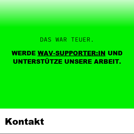
DAS WAR TEUER.
WERDE
WAV-SUPPORTER:IN
UND
UNTERSTÜTZE UNSERE ARBEIT.
Kontakt